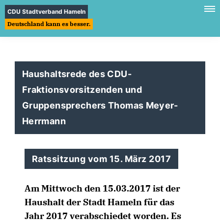
CDU Stadtverband Hameln
Deutschland kann es besser.
Haushaltsrede des CDU-
Fraktionsvorsitzenden und
Gruppensprechers Thomas Meyer-
Herrmann
Ratssitzung vom 15. März 2017
Am Mittwoch den 15.03.2017 ist der
Haushalt der Stadt Hameln für das
Jahr 2017 verabschiedet worden. Es