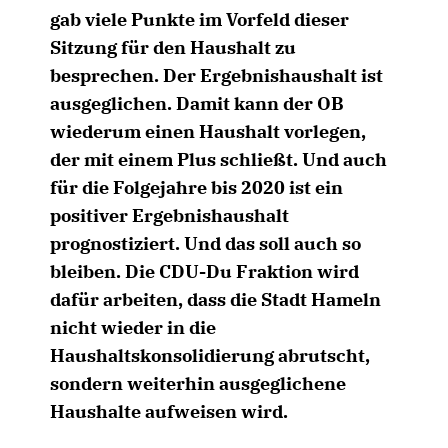
gab viele Punkte im Vorfeld dieser
Sitzung für den Haushalt zu
besprechen. Der Ergebnishaushalt ist
ausgeglichen. Damit kann der OB
wiederum einen Haushalt vorlegen,
der mit einem Plus schließt. Und auch
für die Folgejahre bis 2020 ist ein
positiver Ergebnishaushalt
prognostiziert. Und das soll auch so
bleiben. Die CDU-Du Fraktion wird
dafür arbeiten, dass die Stadt Hameln
nicht wieder in die
Haushaltskonsolidierung abrutscht,
sondern weiterhin ausgeglichene
Haushalte aufweisen wird.