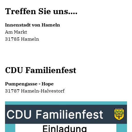
Treffen Sie uns....
Innenstadt von Hameln
Am Markt
31785 Hameln
CDU Familienfest
Pumpengasse - Hope
31787 Hameln-Halvestorf