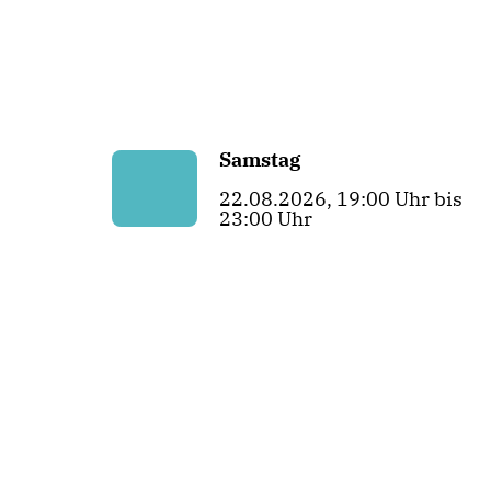
Samstag
22.08.2026, 19:00 Uhr bis
23:00 Uhr