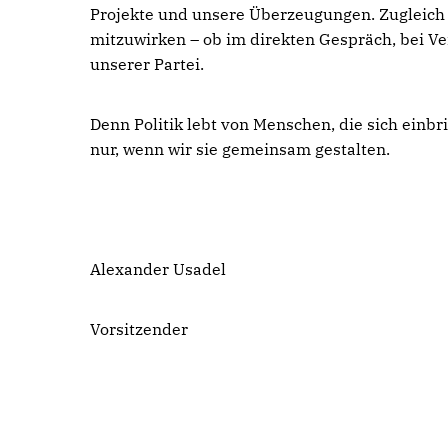
Projekte und unsere Überzeugungen. Zugleich i
mitzuwirken – ob im direkten Gespräch, bei Ve
unserer Partei.
Denn Politik lebt von Menschen, die sich einbr
nur, wenn wir sie gemeinsam gestalten.
Alexander Usadel
Vorsitzender