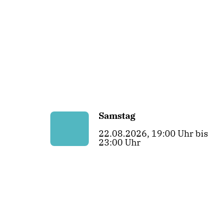
Samstag
22.08.2026, 19:00 Uhr bis
23:00 Uhr