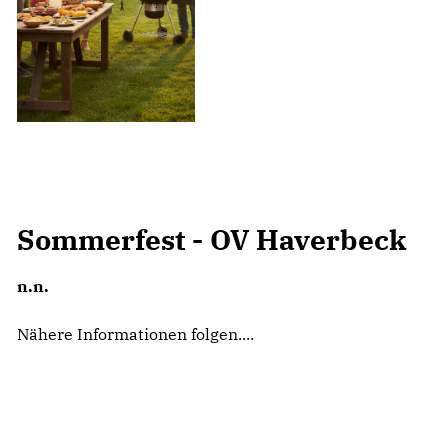
Sommerfest - OV Haverbeck
n.n.
Nähere Informationen folgen....