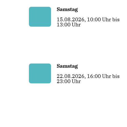
Samstag
15.08.2026, 10:00 Uhr bis
13:00 Uhr
Samstag
22.08.2026, 16:00 Uhr bis
23:00 Uhr