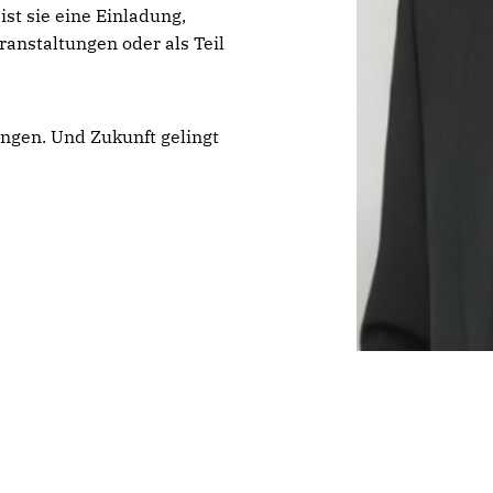
st sie eine Einladung,
ranstaltungen oder als Teil
ingen. Und Zukunft gelingt