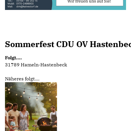
Sommerfest CDU OV Hastenbe
Folgt....
31789 Hameln-Hastenbeck
Näheres folgt....